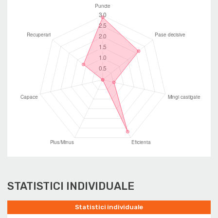
STATISTICI INDIVIDUALE
Statistici individuale