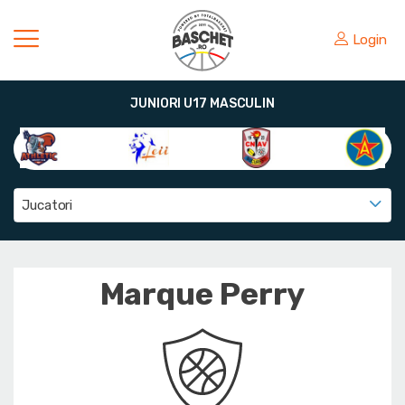
Login
JUNIORI U17 MASCULIN
Jucatori
Marque Perry