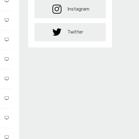
Instagram
Twitter