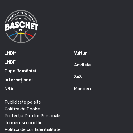
LNBM
Vulturii
LNBF
Acvilele
Cupa României
3x3
Internațional
NBA
Monden
Publicitate pe site
Politica de Cookie
Protecția Datelor Personale
Termeni si conditii
Politica de confidentialitate