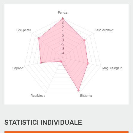
STATISTICI INDIVIDUALE