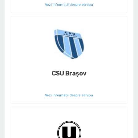
Vezi informatii despre echipa
CSU Brașov
Vezi informatii despre echipa