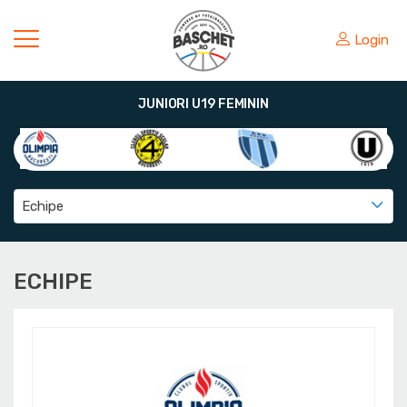
Login
JUNIORI U19 FEMININ
Echipe
ECHIPE