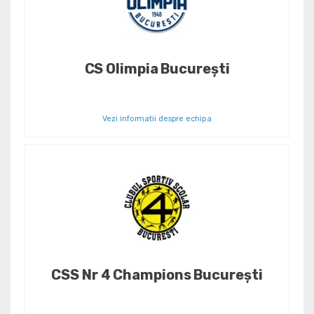
CS Olimpia București
Vezi informatii despre echipa
CSS Nr 4 Champions București