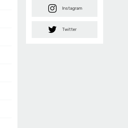
Instagram
Twitter