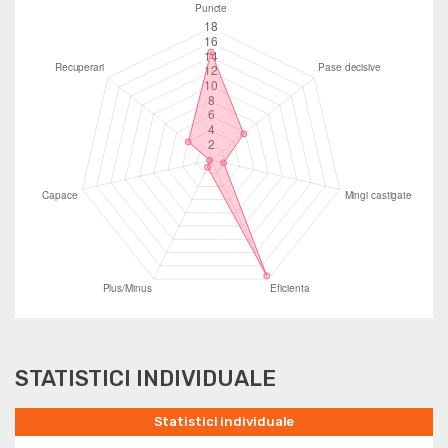
STATISTICI INDIVIDUALE
Statistici individuale