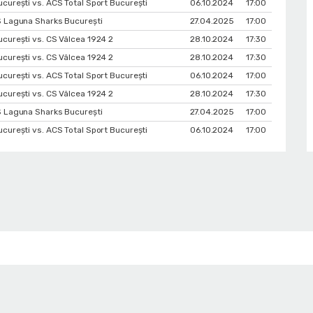
urești vs. ACS Total Sport București
06.10.2024
17:00
S Laguna Sharks București
27.04.2025
17:00
curești vs. CS Vâlcea 1924 2
28.10.2024
17:30
curești vs. CS Vâlcea 1924 2
28.10.2024
17:30
urești vs. ACS Total Sport București
06.10.2024
17:00
curești vs. CS Vâlcea 1924 2
28.10.2024
17:30
S Laguna Sharks București
27.04.2025
17:00
urești vs. ACS Total Sport București
06.10.2024
17:00