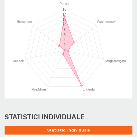
STATISTICI INDIVIDUALE
Statistici individuale