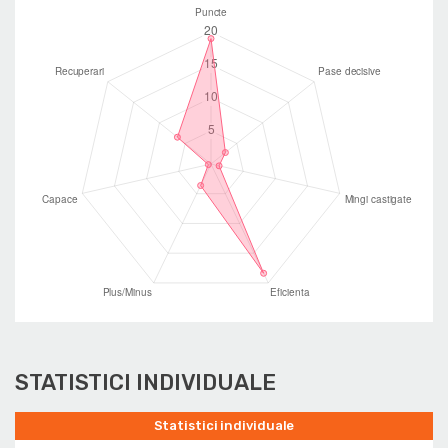
STATISTICI INDIVIDUALE
Statistici individuale