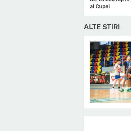
al Cupei
ALTE STIRI