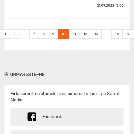
21.09.2022
18:00
1
2
...
7
8
9
10
11
12
13
...
16
17
URMARESTE-NE
Fii la curent cu ultimele stiri, urmareste-ne si pe Social
Media:
Facebook