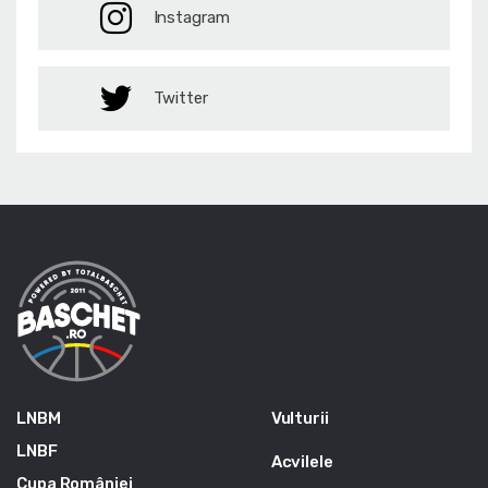
Instagram
Twitter
LNBM
Vulturii
LNBF
Acvilele
Cupa României