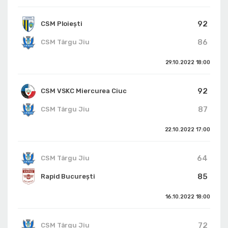
92
CSM Ploiești
86
CSM Târgu Jiu
29.10.2022
18:00
92
CSM VSKC Miercurea Ciuc
87
CSM Târgu Jiu
22.10.2022
17:00
64
CSM Târgu Jiu
85
Rapid București
16.10.2022
18:00
72
CSM Târgu Jiu