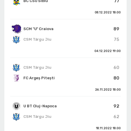
77
BC CSU Sibiu
08.12.2022
18:00
89
SCM "U" Craiova
75
CSM Târgu Jiu
04.12.2022
19:00
60
CSM Târgu Jiu
80
FC Argeș Pitești
26.11.2022
18:00
92
U BT Cluj-Napoca
62
CSM Târgu Jiu
18.11.2022
18:00