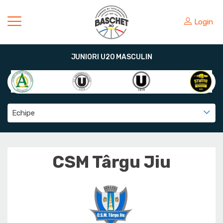
Login
JUNIORI U20 MASCULIN
Echipe
CSM Târgu Jiu