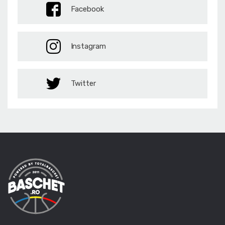
Facebook
Instagram
Twitter