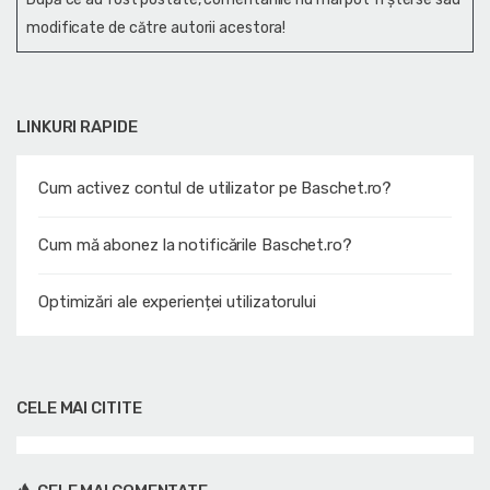
modificate de către autorii acestora!
LINKURI RAPIDE
Cum activez contul de utilizator pe Baschet.ro?
Cum mă abonez la notificările Baschet.ro?
Optimizări ale experienței utilizatorului
CELE MAI CITITE