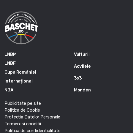
LNBM
Vulturii
LNBF
Acvilele
Cupa României
3x3
Internațional
NBA
Monden
Publicitate pe site
Politica de Cookie
Protecția Datelor Personale
Termeni si conditii
Politica de confidentialitate