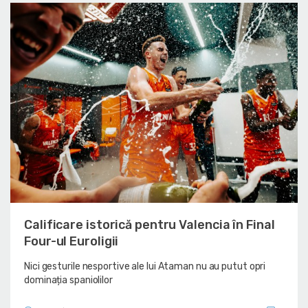
Calificare istorică pentru Valencia în Final
Four-ul Euroligii
Nici gesturile nesportive ale lui Ataman nu au putut opri
dominația spaniolilor