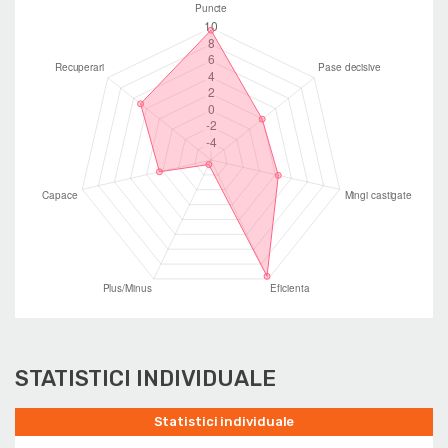
STATISTICI INDIVIDUALE
Statistici individuale