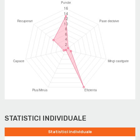
STATISTICI INDIVIDUALE
Statistici individuale