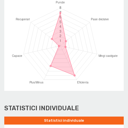
STATISTICI INDIVIDUALE
Statistici individuale