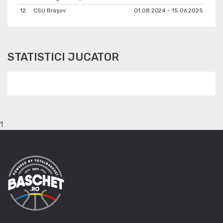
12.
CSU Braşov
01.08.2024 - 15.06.2025
STATISTICI JUCATOR
1