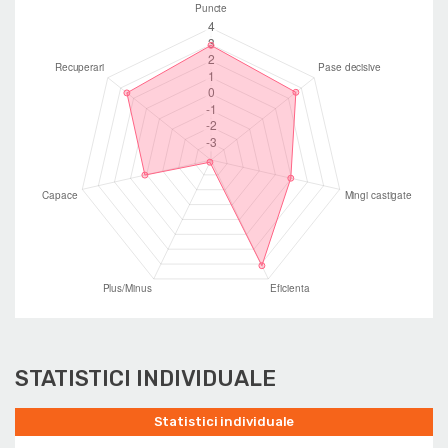
STATISTICI INDIVIDUALE
Statistici individuale