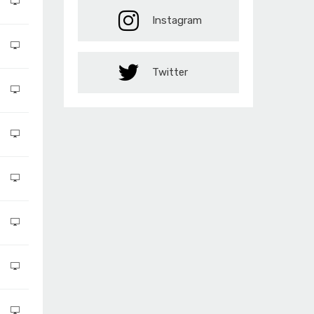
Instagram
Twitter