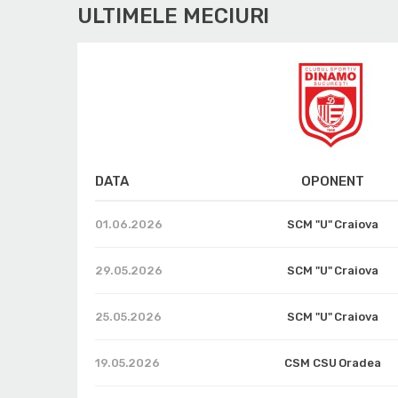
ULTIMELE MECIURI
DATA
OPONENT
01.06.2026
SCM "U" Craiova
29.05.2026
SCM "U" Craiova
25.05.2026
SCM "U" Craiova
19.05.2026
CSM CSU Oradea