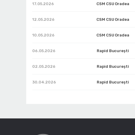
17.05.2026
CSM CSU Oradea
12.05.2026
CSM CSU Oradea
10.05.2026
CSM CSU Oradea
06.05.2026
Rapid București
02.05.2026
Rapid București
30.04.2026
Rapid București