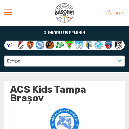
Login
JUNIORI U15 FEMININ
Echipe
ACS Kids Tampa
Brașov