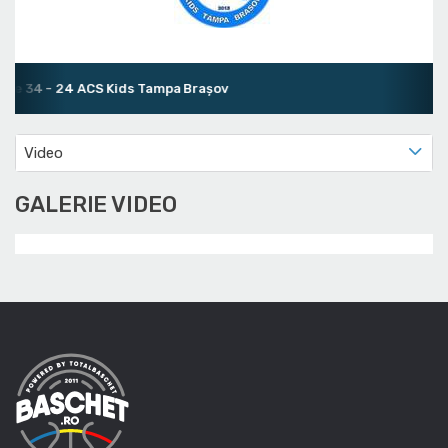
ște 34 - 24 ACS Kids Tampa Brașov
Video
GALERIE VIDEO