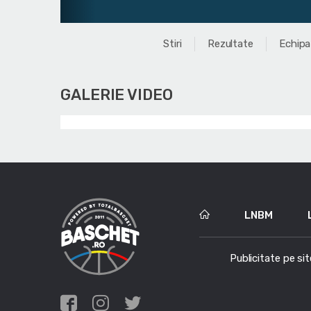
Stiri
Rezultate
Echipa
GALERIE VIDEO
LNBM
Publicitate pe sit