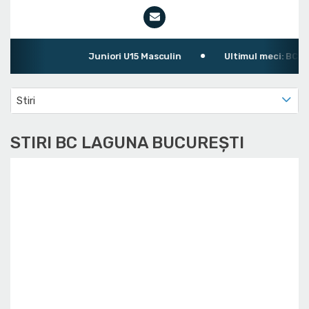
Juniori U15 Masculin
Ultimul meci: BC Lag
Stiri
STIRI BC LAGUNA BUCUREȘTI