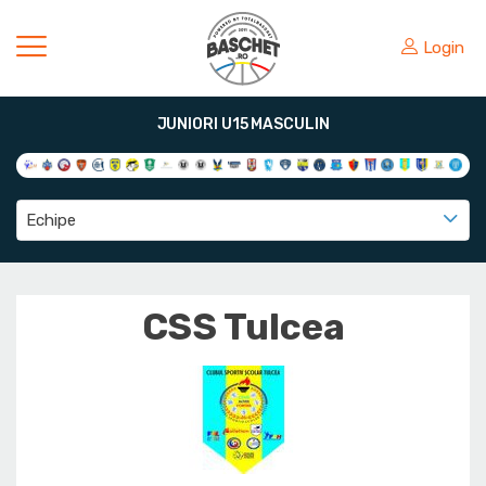
Login
JUNIORI U15 MASCULIN
Echipe
CSS Tulcea