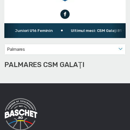
Juniori U16 Feminin
Ultimul meci: CSM Galaţi 81 - 88
Palmares
PALMARES CSM GALAŢI