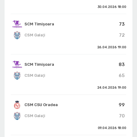
30.04.2026
18:00
73
SCM Timișoara
72
CSM Galaţi
26.04.2026
19:00
83
SCM Timișoara
65
CSM Galaţi
24.04.2026
19:00
99
CSM CSU Oradea
70
CSM Galaţi
09.04.2026
18:00