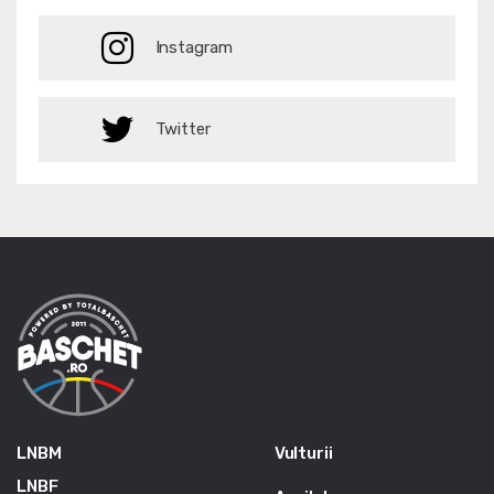
Instagram
Twitter
LNBM
Vulturii
LNBF