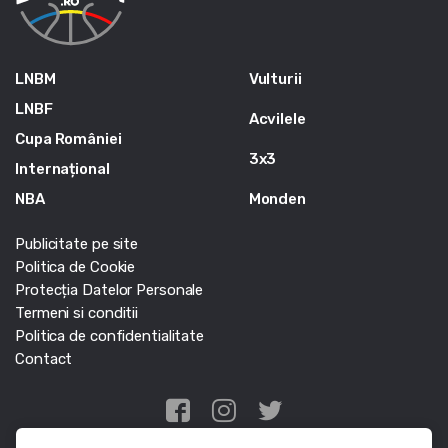
LNBM
Vulturii
LNBF
Acvilele
Cupa României
3x3
Internațional
NBA
Monden
Publicitate pe site
Politica de Cookie
Protecția Datelor Personale
Termeni si conditii
Politica de confidentialitate
Contact