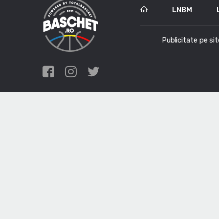
LNBM
Publicitate pe sit