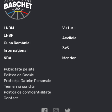
LNBM
Vulturii
LNBF
Acvilele
Cupa României
3x3
Internațional
NBA
Monden
Publicitate pe site
Politica de Cookie
Protecția Datelor Personale
Termeni si conditii
Politica de confidentialitate
Contact