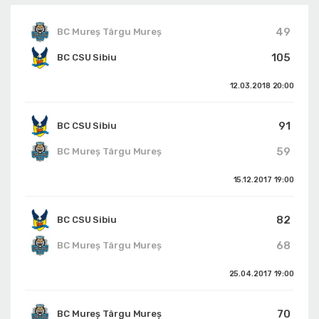
49
BC Mureș Târgu Mureș
105
BC CSU Sibiu
12.03.2018
20:00
91
BC CSU Sibiu
59
BC Mureș Târgu Mureș
15.12.2017
19:00
82
BC CSU Sibiu
68
BC Mureș Târgu Mureș
25.04.2017
19:00
70
BC Mureș Târgu Mureș