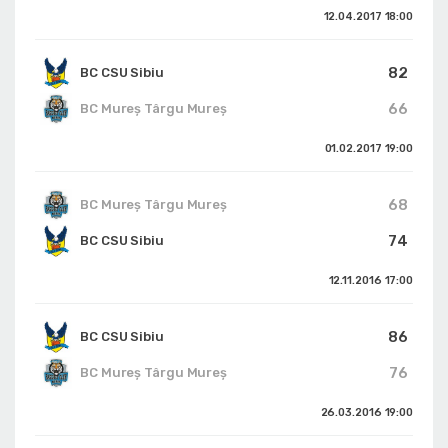
12.04.2017
18:00
82
BC CSU Sibiu
66
BC Mureș Târgu Mureș
01.02.2017
19:00
68
BC Mureș Târgu Mureș
74
BC CSU Sibiu
12.11.2016
17:00
86
BC CSU Sibiu
76
BC Mureș Târgu Mureș
26.03.2016
19:00