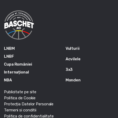
LNBM
Vulturii
LNBF
Acvilele
Cupa României
3x3
Internațional
NBA
Monden
Publicitate pe site
Politica de Cookie
Protecția Datelor Personale
Termeni si conditii
Politica de confidentialitate