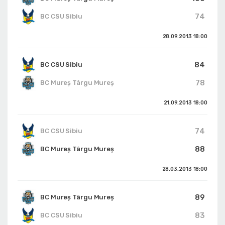
74
BC CSU Sibiu
28.09.2013
18:00
84
BC CSU Sibiu
78
BC Mureș Târgu Mureș
21.09.2013
18:00
74
BC CSU Sibiu
88
BC Mureș Târgu Mureș
28.03.2013
18:00
89
BC Mureș Târgu Mureș
83
BC CSU Sibiu