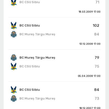
71
BC CSU Sibiu
18.03.2009
17:00
102
BC CSU Sibiu
84
BC Mureș Târgu Mureș
13.12.2008
17:00
79
BC Mureș Târgu Mureș
75
BC CSU Sibiu
05.04.2008
17:00
84
BC CSU Sibiu
73
BC Mureș Târgu Mureș
18.12.2007
17:00