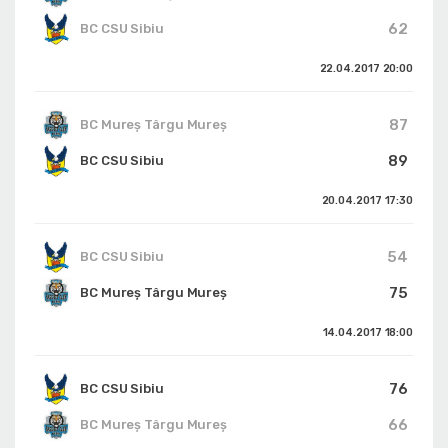
62
BC CSU Sibiu
22.04.2017
20:00
87
BC Mureș Târgu Mureș
89
BC CSU Sibiu
20.04.2017
17:30
54
BC CSU Sibiu
75
BC Mureș Târgu Mureș
14.04.2017
18:00
76
BC CSU Sibiu
66
BC Mureș Târgu Mureș