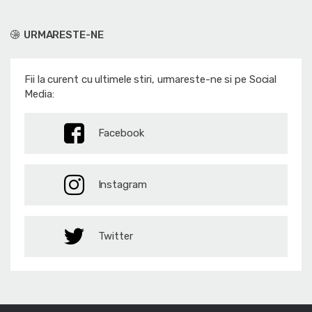
URMARESTE-NE
Fii la curent cu ultimele stiri, urmareste-ne si pe Social
Media:
Facebook
Instagram
Twitter