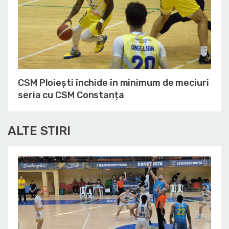
CSM Ploiești închide în minimum de meciuri
seria cu CSM Constanța
ALTE STIRI