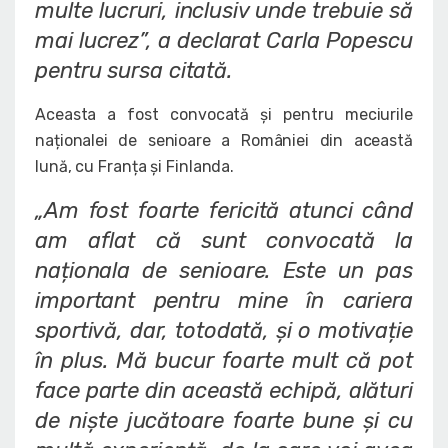
multe lucruri, inclusiv unde trebuie să
mai lucrez”
, a declarat Carla Popescu
pentru sursa citată.
Aceasta a fost convocată și pentru meciurile
naționalei de senioare a României din această
lună, cu Franța și Finlanda.
„Am fost foarte fericită atunci când
am aflat că sunt convocată la
naționala de senioare. Este un pas
important pentru mine în cariera
sportivă, dar, totodată, și o motivație
în plus. Mă bucur foarte mult că pot
face parte din această echipă, alături
de niște jucătoare foarte bune și cu