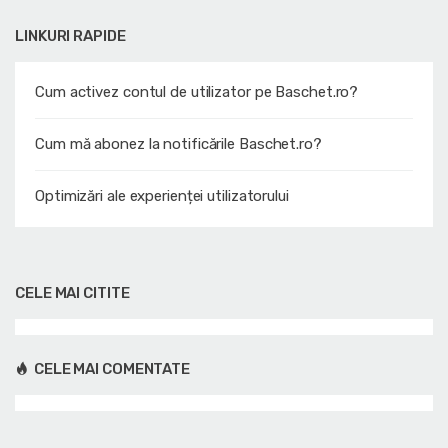
LINKURI RAPIDE
Cum activez contul de utilizator pe Baschet.ro?
Cum mă abonez la notificările Baschet.ro?
Optimizări ale experienței utilizatorului
CELE MAI CITITE
CELE MAI COMENTATE