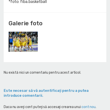
*foto: fiba.basketball
Galerie foto
Nu există nici un comentariu pentru acest articol.
Este necesar să vă autentificaţi pentru a putea
introduce comentarii.
Daca nu aveţi cont puteţi să accesaţi crearea unui
cont nou
.