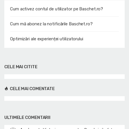
Cum activez contul de utilizator pe Baschet.ro?
Cum mă abonez la notificările Baschet.ro?
Optimizări ale experienței utilizatorului
CELE MAI CITITE
CELE MAI COMENTATE
ULTIMELE COMENTARII