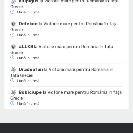
alupigus
la
Victorie mare pentru România în fața
Greciei
1 lună în urmă
Delekon
la
Victorie mare pentru România în fața
Greciei
1 lună în urmă
#LLKB
la
Victorie mare pentru România în fața
Greciei
1 lună în urmă
Oradeafan
la
Victorie mare pentru România în
fața Greciei
1 lună în urmă
Bobiciupe
la
Victorie mare pentru România în fața
Greciei
1 lună în urmă