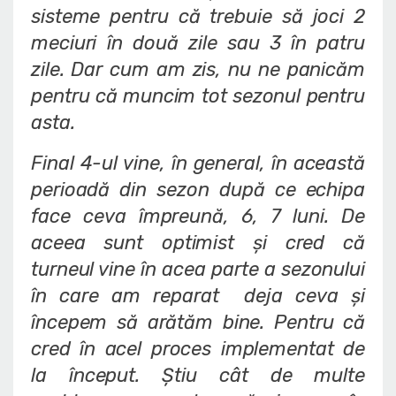
sisteme pentru că trebuie să joci 2
meciuri în două zile sau 3 în patru
zile. Dar cum am zis, nu ne panicăm
pentru că muncim tot sezonul pentru
asta.
Final 4-ul vine, în general, în această
perioadă din sezon după ce echipa
face ceva împreună, 6, 7 luni. De
aceea sunt optimist și cred că
turneul vine în acea parte a sezonului
în care am reparat deja ceva și
începem să arătăm bine. Pentru că
cred în acel proces implementat de
la început. Știu cât de multe