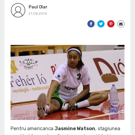
Paul Olar
21.08.2014
Pentru americanca
Jasmine Watson
, stagiunea