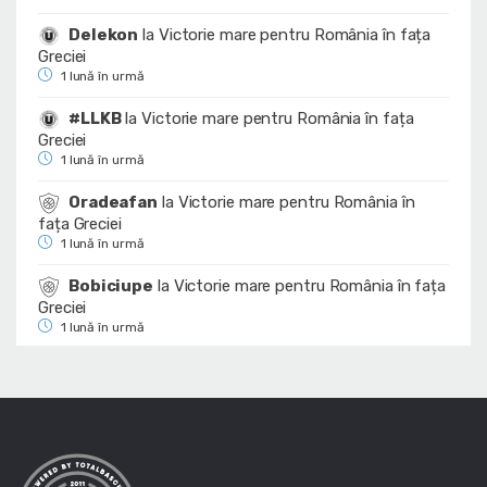
Delekon
la
Victorie mare pentru România în fața
Greciei
1 lună în urmă
#LLKB
la
Victorie mare pentru România în fața
Greciei
1 lună în urmă
Oradeafan
la
Victorie mare pentru România în
fața Greciei
1 lună în urmă
Bobiciupe
la
Victorie mare pentru România în fața
Greciei
1 lună în urmă