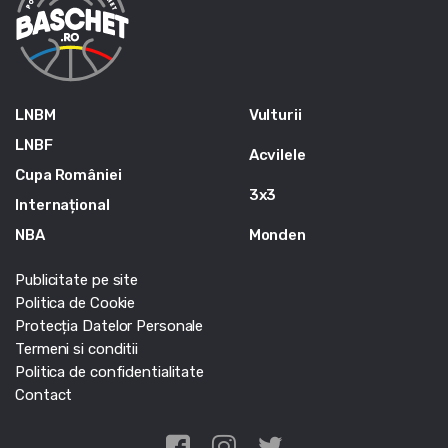
LNBM
Vulturii
LNBF
Acvilele
Cupa României
3x3
Internațional
NBA
Monden
Publicitate pe site
Politica de Cookie
Protecția Datelor Personale
Termeni si conditii
Politica de confidentialitate
Contact