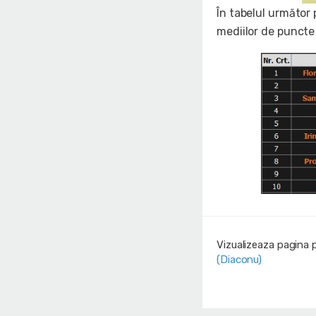
În tabelul următor 
mediilor de puncte 
Vizualizeaza pagina 
(Diaconu)