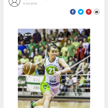
11.04.2014