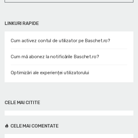
LINKURI RAPIDE
Cum activez contul de utilizator pe Baschet.ro?
Cum mă abonez la notificările Baschet.ro?
Optimizări ale experienței utilizatorului
CELE MAI CITITE
CELE MAI COMENTATE