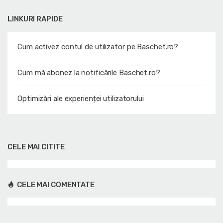
LINKURI RAPIDE
Cum activez contul de utilizator pe Baschet.ro?
Cum mă abonez la notificările Baschet.ro?
Optimizări ale experienței utilizatorului
CELE MAI CITITE
CELE MAI COMENTATE