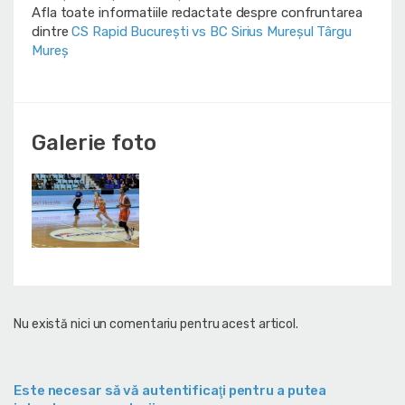
Afla toate informatiile redactate despre confruntarea
dintre
CS Rapid București vs BC Sirius Mureșul Târgu
Mureș
Galerie foto
Nu există nici un comentariu pentru acest articol.
Este necesar să vă autentificaţi pentru a putea