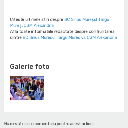
Citeste ultimele stiri despre
BC Sirius Mureșul Târgu
Mureș
,
CSM Alexandria
Afla toate informatiile redactate despre confruntarea
dintre
BC Sirius Mureșul Târgu Mureș vs CSM Alexandria
Galerie foto
Nu există nici un comentariu pentru acest articol.