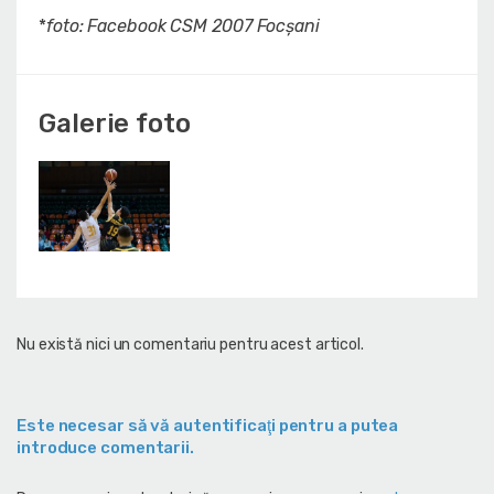
*
foto: Facebook CSM 2007 Focșani
Galerie foto
Nu există nici un comentariu pentru acest articol.
Este necesar să vă autentificaţi pentru a putea
introduce comentarii.