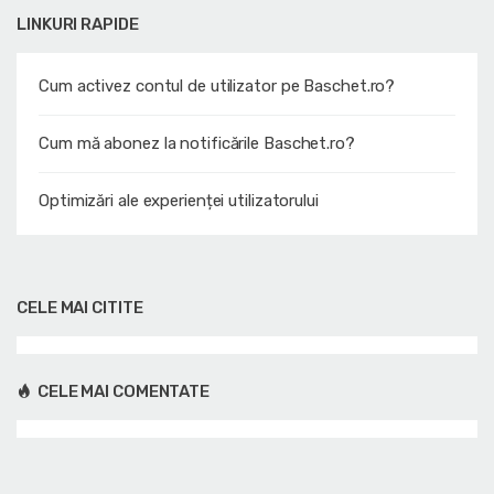
LINKURI RAPIDE
Cum activez contul de utilizator pe Baschet.ro?
Cum mă abonez la notificările Baschet.ro?
Optimizări ale experienței utilizatorului
CELE MAI CITITE
CELE MAI COMENTATE