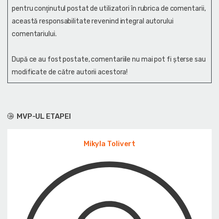
pentru conţinutul postat de utilizatori în rubrica de comentarii,
această responsabilitate revenind integral autorului
comentariului.
După ce au fost postate, comentariile nu mai pot fi șterse sau
modificate de către autorii acestora!
MVP-UL ETAPEI
Mikyla Tolivert