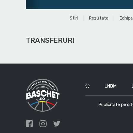
Stiri
Rezultate
Echipa
TRANSFERURI
LNBM
Publicitate pe sit