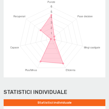
STATISTICI INDIVIDUALE
Statistici individuale