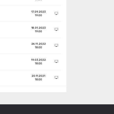
17.09.2023
19:00
18.01.2023
19:00
26.11.2022
18:00
19.03.2022
18:00
20.11.2021
18:00