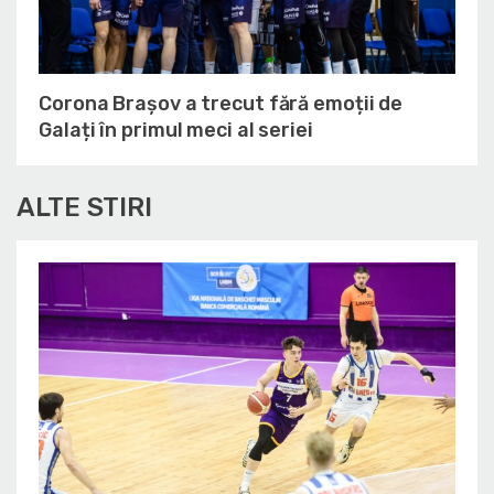
Corona Brașov a trecut fără emoții de
Galați în primul meci al seriei
ALTE STIRI