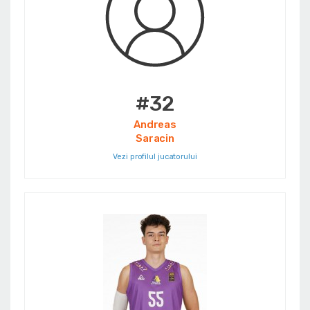
#32
Andreas
Saracin
Vezi profilul jucatorului