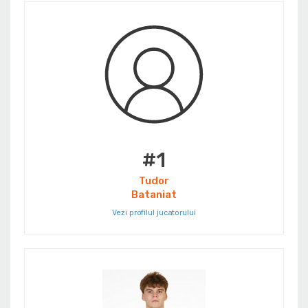
#1
Tudor
Bataniat
Vezi profilul jucatorului