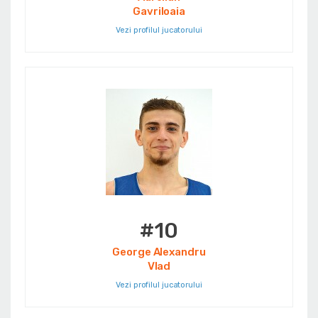
Gavriloaia
Vezi profilul jucatorului
#10
George Alexandru
Vlad
Vezi profilul jucatorului