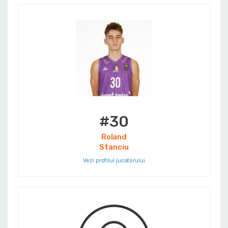
#30
Roland
Stanciu
Vezi profilul jucatorului