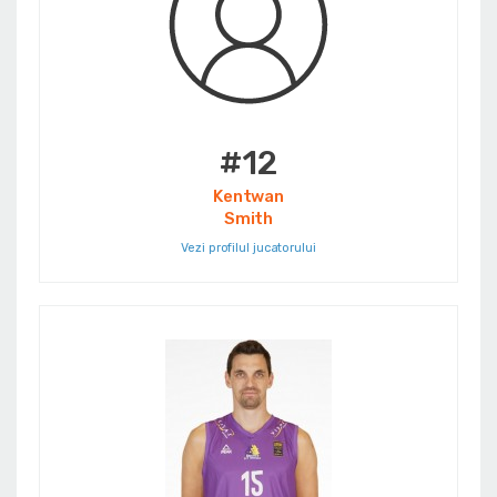
#12
Kentwan
Smith
Vezi profilul jucatorului